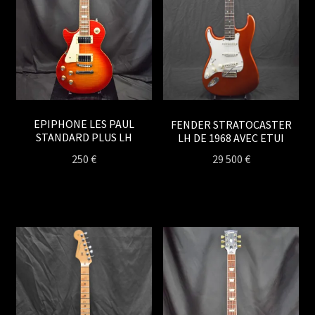
EPIPHONE LES PAUL
FENDER STRATOCASTER
STANDARD PLUS LH
LH DE 1968 AVEC ETUI
250
€
29 500
€