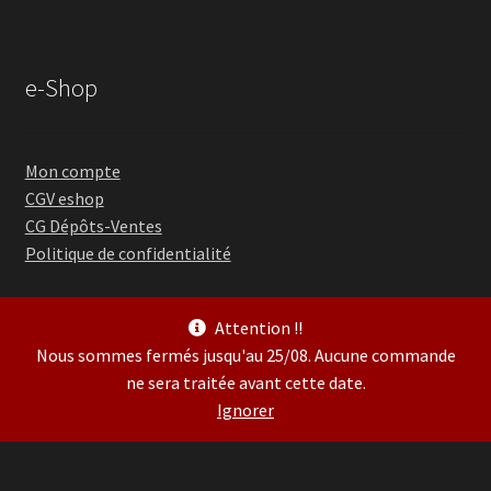
e-Shop
Mon compte
CGV eshop
CG Dépôts-Ventes
Politique de confidentialité
Attention !!
Nous sommes fermés jusqu'au 25/08. Aucune commande
ne sera traitée avant cette date.
© Guitare Village 2026
Ignorer