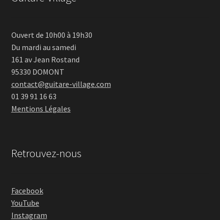
Ouvert de 10h00 à 19h30
Du mardi au samedi
161 av Jean Rostand
95330 DOMONT
contact@guitare-village.com
01 39 91 16 63
Mentions Légales
Retrouvez-nous
Facebook
YouTube
Instagram