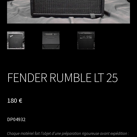
FENDER RUMBLE LT 25
180
€
DP04932
Chaque matériel fait l’objet d’une préparation rigoureuse avant expédition :