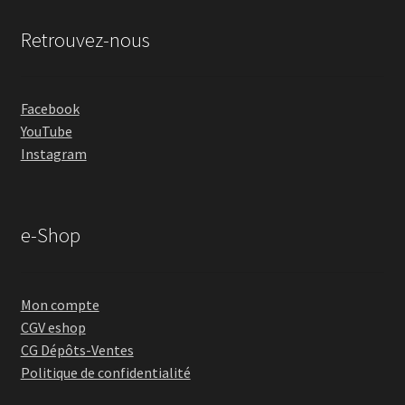
Retrouvez-nous
Facebook
YouTube
Instagram
e-Shop
Mon compte
CGV eshop
CG Dépôts-Ventes
Politique de confidentialité