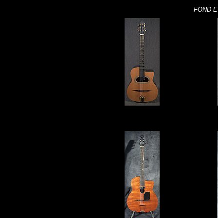
FOND E