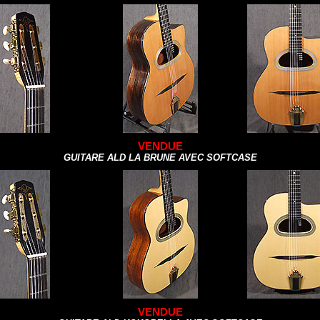
VENDUE
GUITARE ALD LA BRUNE AVEC SOFTCASE
VENDUE