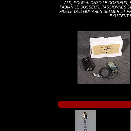
ALD, POUR ALONSO-LE DOSSEUR, E
FABIAN LE DOSSEUR. PASSIONNÉS D
FIDÈLE DES GUITARES SELMER ET P
EXISTENT 