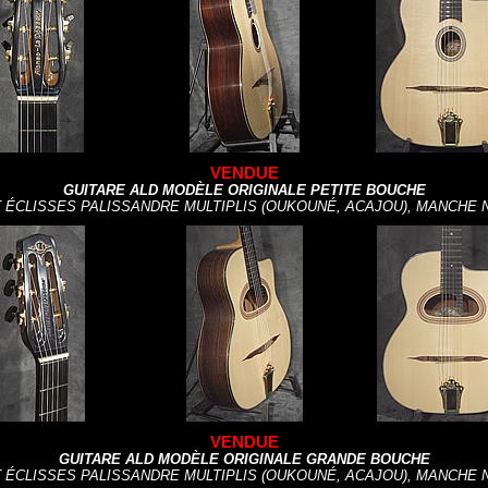
VENDUE
GUITARE ALD MODÈLE ORIGINALE PETITE BOUCHE
T ÉCLISSES PALISSANDRE MULTIPLIS (OUKOUNÉ, ACAJOU), MANCHE
VENDUE
GUITARE ALD MODÈLE ORIGINALE GRANDE BOUCHE
T ÉCLISSES PALISSANDRE MULTIPLIS (OUKOUNÉ, ACAJOU), MANCHE