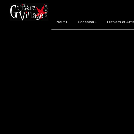
Neuf
Occasion
Luthiers et Arti