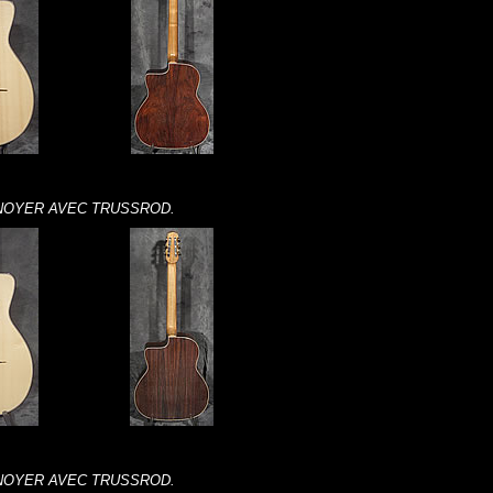
 NOYER AVEC TRUSSROD.
 NOYER AVEC TRUSSROD.