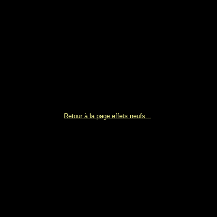
Retour à la page effets neufs...