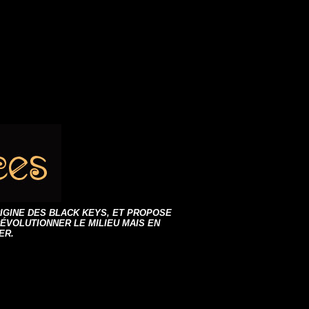
RIGINE DES BLACK KEYS, ET PROPOSE
ÉVOLUTIONNER LE MILIEU MAIS EN
ER.