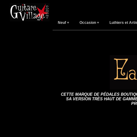
Neuf
Occasion
Luthiers et Arti
CETTE MARQUE DE PÉDALES BOUTIQUE
SA VERSION TRÈS HAUT DE GAMME
PR