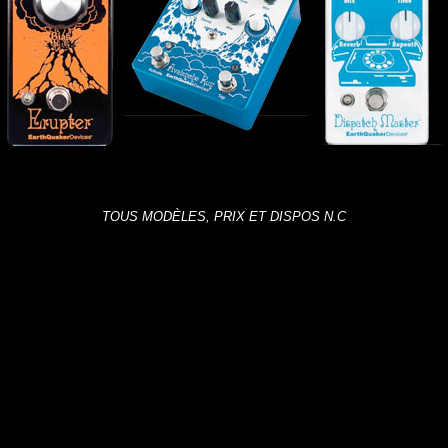
TOUS MODÈLES, PRIX ET DISPOS N.C