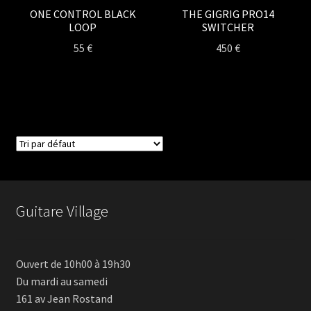
ONE CONTROL BLACK
THE GIGRIG PRO14
LOOP
SWITCHER
55
€
450
€
Guitare Village
Ouvert de 10h00 à 19h30
Du mardi au samedi
161 av Jean Rostand