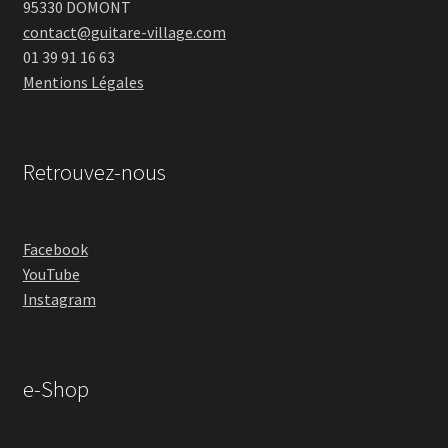
95330 DOMONT
contact@guitare-village.com
01 39 91 16 63
Mentions Légales
Retrouvez-nous
Facebook
YouTube
Instagram
e-Shop