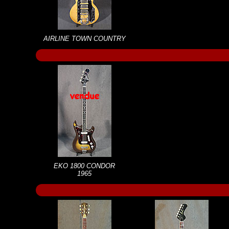
AIRLINE TOWN COUNTRY
EKO 1800 CONDOR
1965