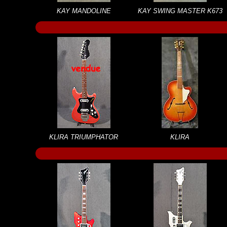
KAY MANDOLINE
KAY SWING MASTER K673
KLIRA TRIUMPHATOR
KLIRA