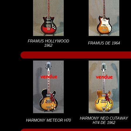
FRAMUS HOLLYWOOD
FRAMUS DE 1964
1962
HARMONY NEO CUTAWAY
HARMONY METEOR H70
H74 DE 1962