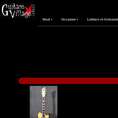
Neuf
Occasion
Luthiers et Artisanat