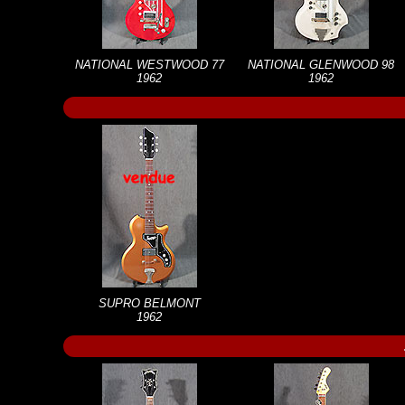
NATIONAL WESTWOOD 77
NATIONAL GLENWOOD 98
1962
1962
SUPRO BELMONT
1962